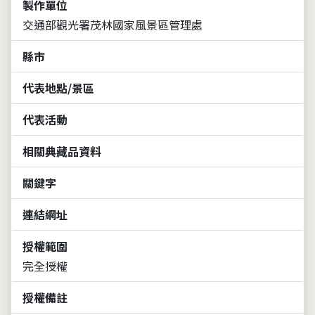
製作單位
交通部觀光署茂林國家風景區管理處
縣市
代表地點/景區
代表活動
相關典藏品資料
關鍵字
連結網址
授權範圍
完全授權
授權備註