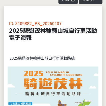
ID: 3109882_PS_20260107
2025騎遊茂林輪轉山城自行車活動
電子海報
2025騎遊茂林輪轉山城自行車活動路線