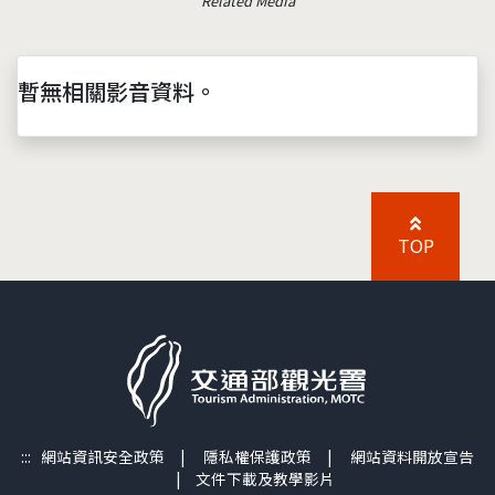
Related Media
暫無相關影音資料。
TOP
:::
網站資訊安全政策
|
隱私權保護政策
|
網站資料開放宣告
|
文件下載及教學影片