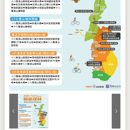
上一張
下一張