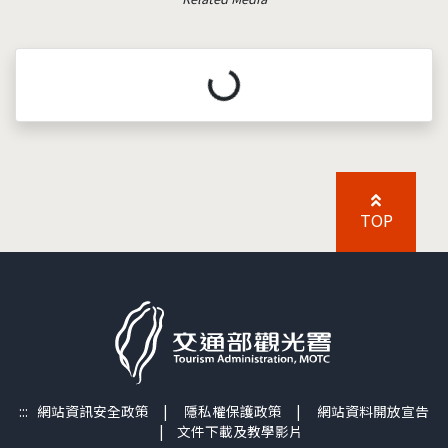
載入中...
TOP
:::
網站資訊安全政策
|
隱私權保護政策
|
網站資料開放宣告
|
文件下載及教學影片