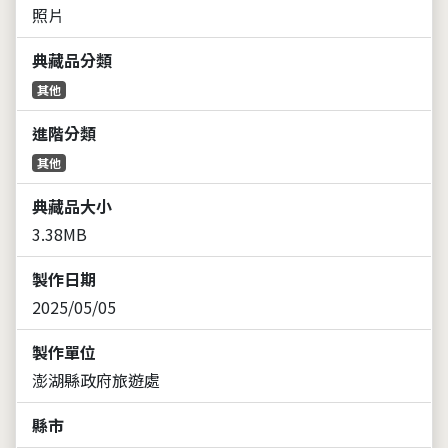
照片
典藏品分類
其他
進階分類
其他
典藏品大小
3.38MB
製作日期
2025/05/05
製作單位
澎湖縣政府旅遊處
縣市