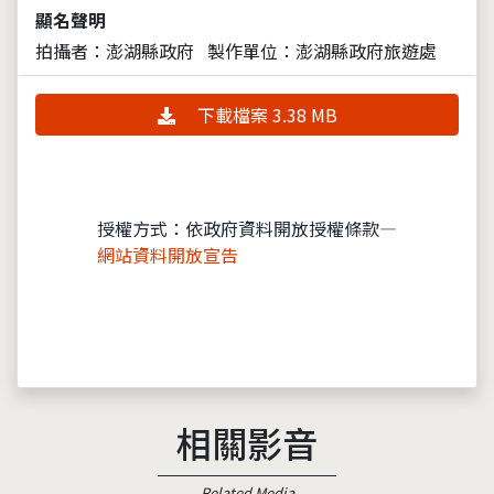
顯名聲明
拍攝者：澎湖縣政府
製作單位：澎湖縣政府旅遊處
下載檔案 3.38 MB
授權方式：依政府資料開放授權條款—
網站資料開放宣告
相關影音
Related Media