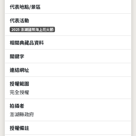
代表地點/景區
代表活動
2025 澎湖國際海上花火節
相關典藏品資料
關鍵字
連結網址
授權範圍
完全授權
拍攝者
澎湖縣政府
授權備註