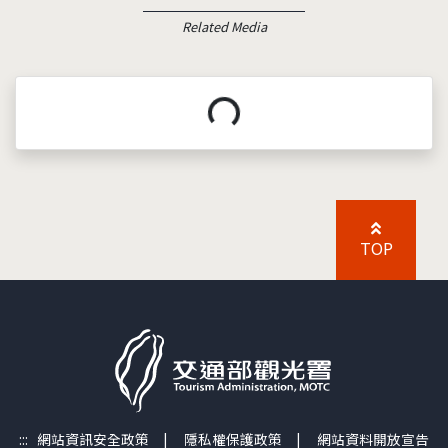
Related Media
載入中...
TOP
:::
網站資訊安全政策
|
隱私權保護政策
|
網站資料開放宣告