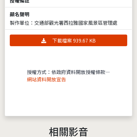
授權備註
顯名聲明
製作單位：交通部觀光署西拉雅國家風景區管理處
下載檔案 939.67 KB
授權方式：依政府資料開放授權條款—
網站資料開放宣告
相關影音