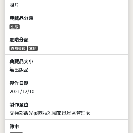
照片
典藏品分類
生態
進階分類
自然景觀
其他
典藏品大小
無出版品
製作日期
2021/12/10
製作單位
交通部觀光署西拉雅國家風景區管理處
縣市