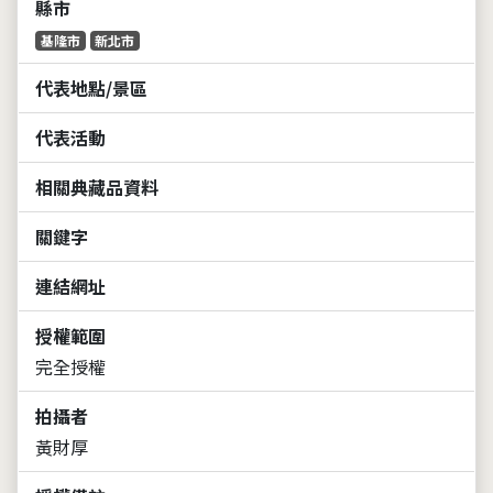
縣市
基隆市
新北市
代表地點/景區
代表活動
相關典藏品資料
關鍵字
連結網址
授權範圍
完全授權
拍攝者
黃財厚