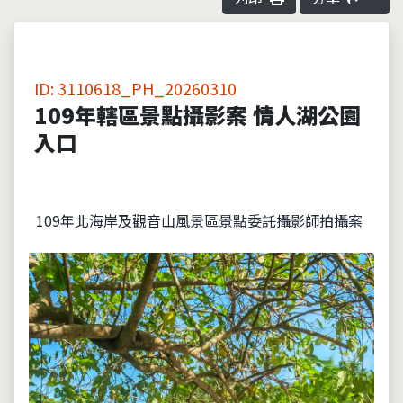
ID: 3110618_PH_20260310
109年轄區景點攝影案 情人湖公園
入口
109年北海岸及觀音山風景區景點委託攝影師拍攝案