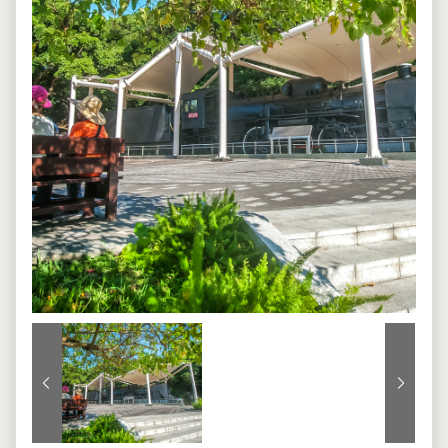
上一張
下一張