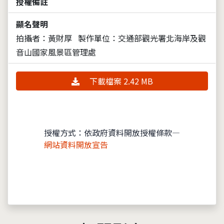
授權備註
顯名聲明
拍攝者：黃財厚
製作單位：交通部觀光署北海岸及觀
音山國家風景區管理處
下載檔案 2.42 MB
授權方式：依政府資料開放授權條款—
網站資料開放宣告