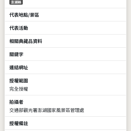
澎湖縣
代表地點/景區
代表活動
相關典藏品資料
關鍵字
連結網址
授權範圍
完全授權
拍攝者
交通部觀光署澎湖國家風景區管理處
授權備註