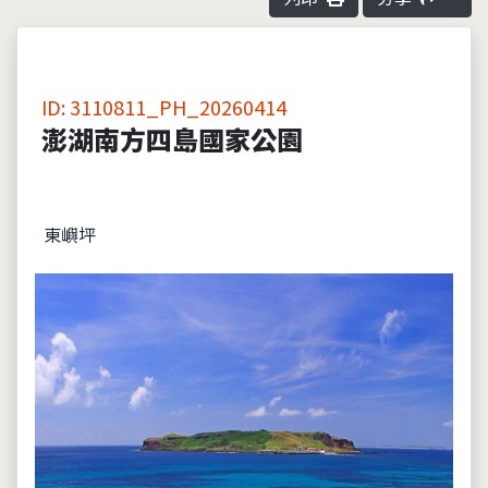
ID: 3110811_PH_20260414
澎湖南方四島國家公園
東嶼坪