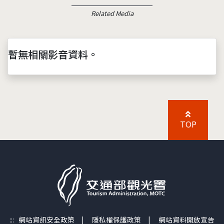
Related Media
暫無相關影音資料。
TOP
:::
網站資訊安全政策
|
隱私權保護政策
|
網站資料開放宣告