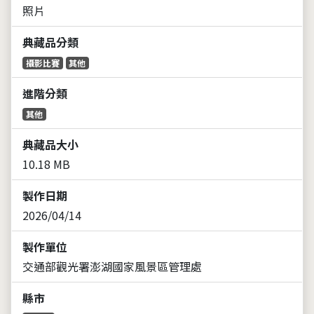
照片
典藏品分類
攝影比賽
其他
進階分類
其他
典藏品大小
10.18 MB
製作日期
2026/04/14
製作單位
交通部觀光署澎湖國家風景區管理處
縣市