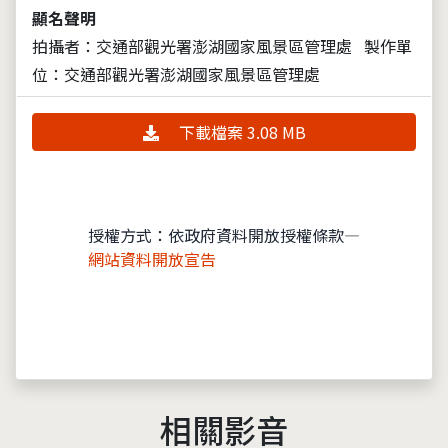
顯名聲明
拍攝者：交通部觀光署澎湖國家風景區管理處
製作單
位：交通部觀光署澎湖國家風景區管理處
下載檔案 3.08 MB
授權方式：依政府資料開放授權條款—
網站資料開放宣告
相關影音