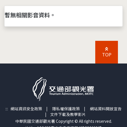
暫無相關影音資料。
TOP
:::
網站資訊安全政策
|
隱私權保護政策
|
網站資料開放宣告
|
文件下載及教學影片
中華民國交通部觀光署 Copyright © All rights reserved.