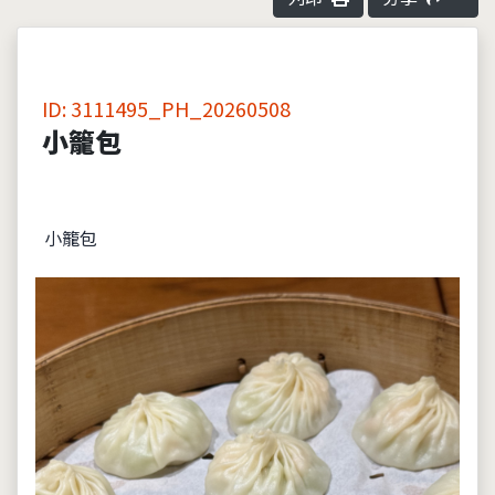
ID: 3111495_PH_20260508
小籠包
小籠包