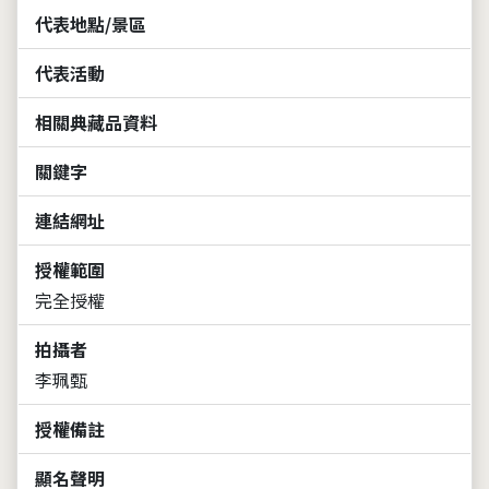
代表地點/景區
代表活動
相關典藏品資料
關鍵字
連結網址
授權範圍
完全授權
拍攝者
李珮甄
授權備註
顯名聲明