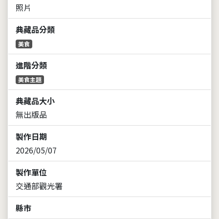
照片
典藏品分類
美食
進階分類
美食主題
典藏品大小
無出版品
製作日期
2026/05/07
製作單位
交通部觀光署
縣市