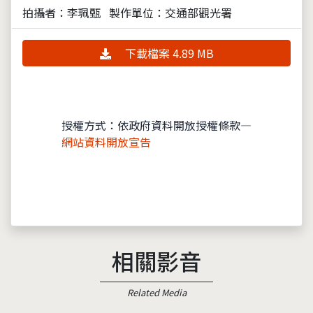
拍攝者：李珮甄
製作單位：交通部觀光署
下載檔案 4.89 MB
授權方式：依政府資料開放授權條款—
網站資料開放宣告
相關影音
Related Media