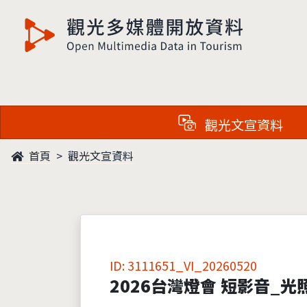
觀光多媒體開放資料
觀光文宣資料
首頁
觀光文宣資料
ID: 3111651_VI_20260520
2026台灣燈會 短影音_光