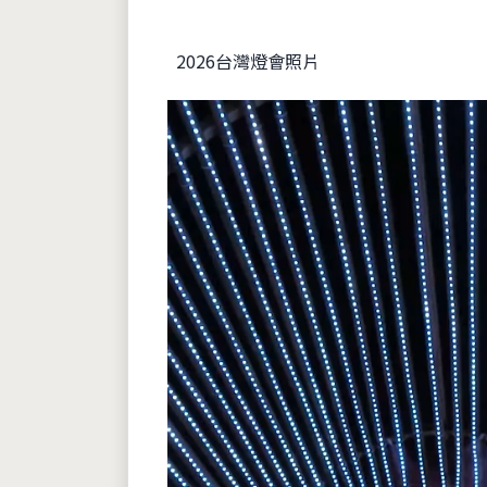
2026台灣燈會照片