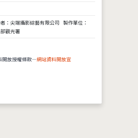
攝者：尖端攝影綜藝有限公司
製作單位：
通部觀光署
料開放授權條款—
網站資料開放宣