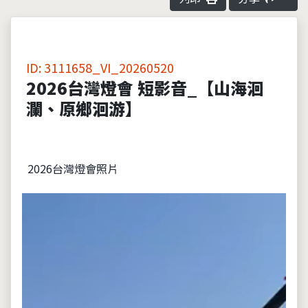
ID: 3111658_VI_20260520
2026台灣燈會 短影音_【山海洄
瀾、原鄉洄游】
2026台灣燈會照片