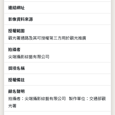
連結網址
影像資料來源
授權範圍
觀光署通路及其可授權第三方用於觀光推廣
拍攝者
尖端攝影綜藝有限公司
獎項名稱
授權備註
顯名聲明
拍攝者：尖端攝影綜藝有限公司
製作單位：交通部觀
光署