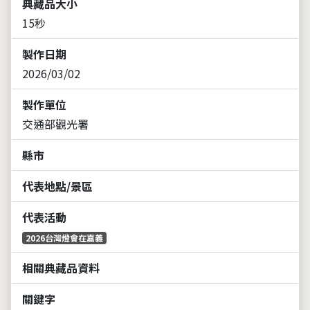
典藏品大小
15秒
製作日期
2026/03/02
製作單位
交通部觀光署
縣市
代表地點/景區
代表活動
2026台灣燈會在嘉義
相關典藏品資料
關鍵字