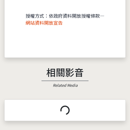
授權方式：依政府資料開放授權條款—
網站資料開放宣告
相關影音
Related Media
載入中...