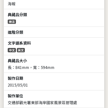
海報
典藏品分類
樂活
進階分類
文字語系資料
中文
英文
典藏品大小
長：841mm，寬：594mm
製作日期
2015/05/01
製作單位
交通部觀光署東部海岸國家風景區管理處