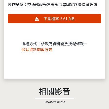
製作單位：交通部觀光署東部海岸國家風景區管理處
下載檔案 5.61 MB
授權方式：依政府資料開放授權條款—
網站資料開放宣告
相關影音
Related Media