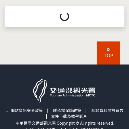
載入中...
TOP
:::
網站資訊安全政策
|
隱私權保護政策
|
網站資料開放宣告
|
文件下載及教學影片
中華民國交通部觀光署 Copyright © All rights reserved.