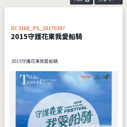
ID: 3168_PS_20170307
2015守護花東我愛船騎
2015守護花東我愛船騎