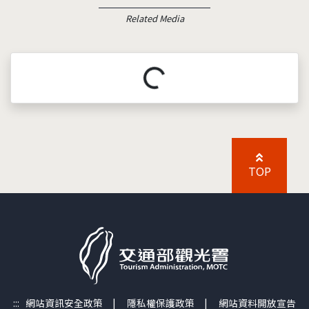
Related Media
載入中...
TOP
:::
網站資訊安全政策
|
隱私權保護政策
|
網站資料開放宣告