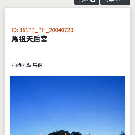
ID: 35177_PH_20040728
馬祖天后宮
拍攝地點:馬祖