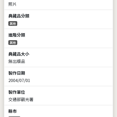
照片
典藏品分類
其他
進階分類
其他
典藏品大小
無出版品
製作日期
2004/07/01
製作單位
交通部觀光署
縣市