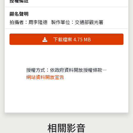
授權備註
顯名聲明
拍攝者：周李隆德
製作單位：交通部觀光署
下載檔案 4.75 MB
授權方式：依政府資料開放授權條款—
網站資料開放宣告
相關影音