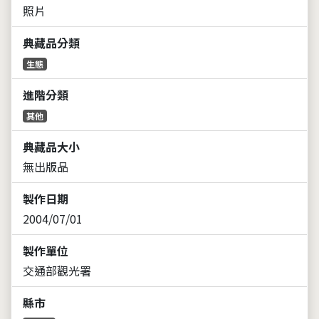
照片
典藏品分類
生態
進階分類
其他
典藏品大小
無出版品
製作日期
2004/07/01
製作單位
交通部觀光署
縣市