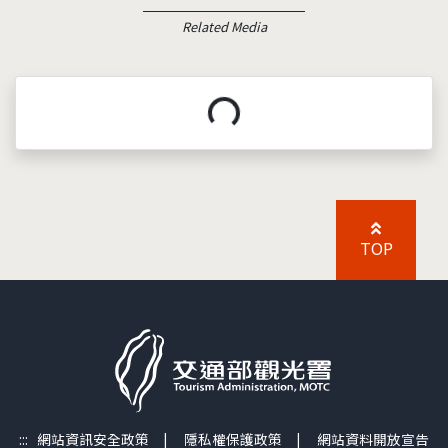
Related Media
載入中...
TOP
:::
網站資訊安全政策
|
隱私權保護政策
|
網站資料開放宣告