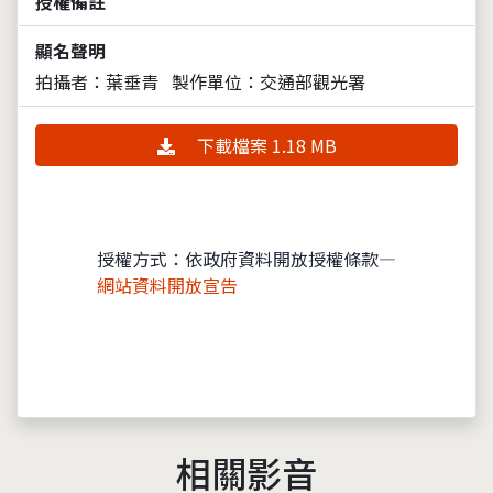
授權備註
顯名聲明
拍攝者：葉垂青
製作單位：交通部觀光署
下載檔案 1.18 MB
授權方式：依政府資料開放授權條款—
網站資料開放宣告
相關影音