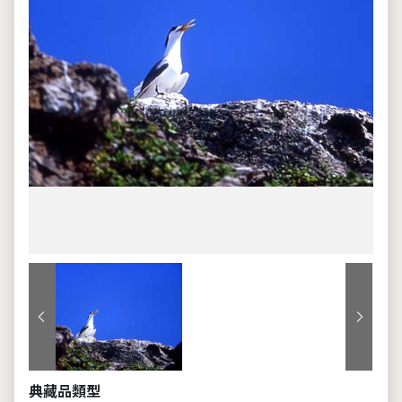
上一張
下一張
典藏品類型