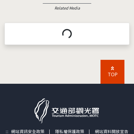
Related Media
載入中...
TOP
:::
網站資訊安全政策
|
隱私權保護政策
|
網站資料開放宣告