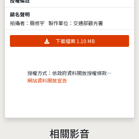
授權備註
顯名聲明
拍攝者：簡修宇
製作單位：交通部觀光署
下載檔案 1.10 MB
授權方式：依政府資料開放授權條款—
網站資料開放宣告
相關影音