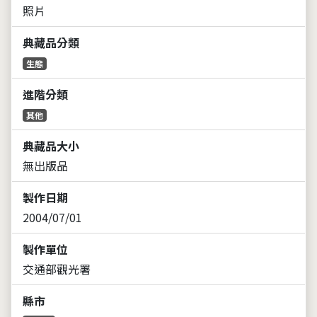
照片
典藏品分類
生態
進階分類
其他
典藏品大小
無出版品
製作日期
2004/07/01
製作單位
交通部觀光署
縣市