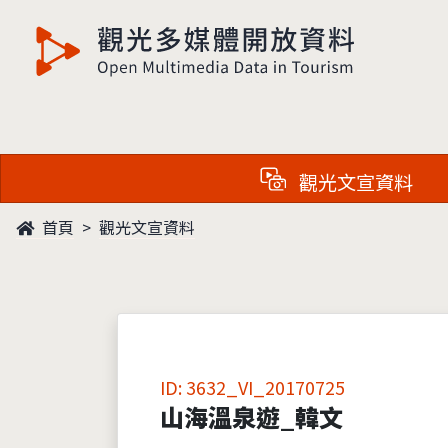
觀光多媒體開放資料
觀光文宣資料
首頁
觀光文宣資料
ID: 3632_VI_20170725
山海溫泉遊_韓文