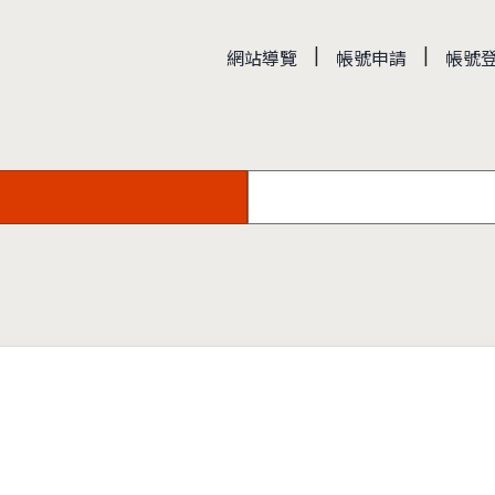
|
|
網站導覽
帳號申請
帳號