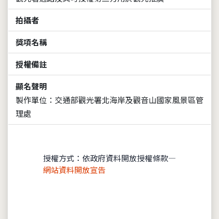
拍攝者
獎項名稱
授權備註
顯名聲明
製作單位：交通部觀光署北海岸及觀音山國家風景區管
理處
授權方式：依政府資料開放授權條款—
網站資料開放宣告