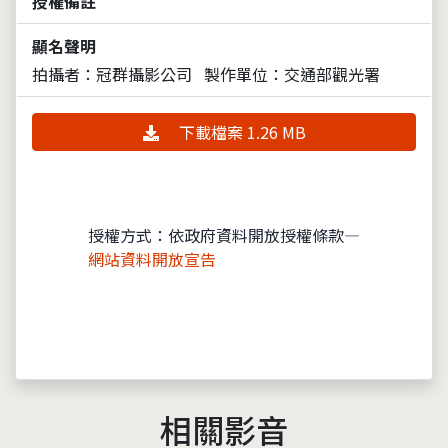
授權備註
顯名聲明
拍攝者：冠群攝影公司
製作單位：交通部觀光署
下載檔案 1.26 MB
授權方式：依政府資料開放授權條款—
網站資料開放宣告
相關影音