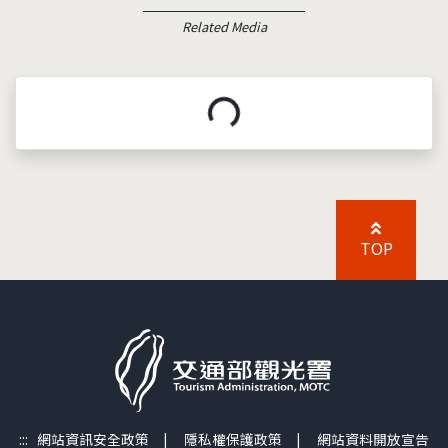
Related Media
載入中...
TOP
:::
網站資訊安全政策
|
隱私權保護政策
|
網站資料開放宣告