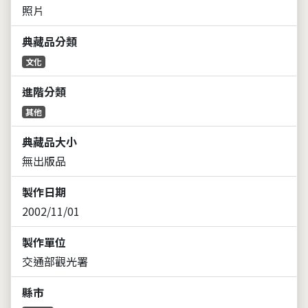
照片
典藏品分類
文化
進階分類
其他
典藏品大小
無出版品
製作日期
2002/11/01
製作單位
交通部觀光署
縣市