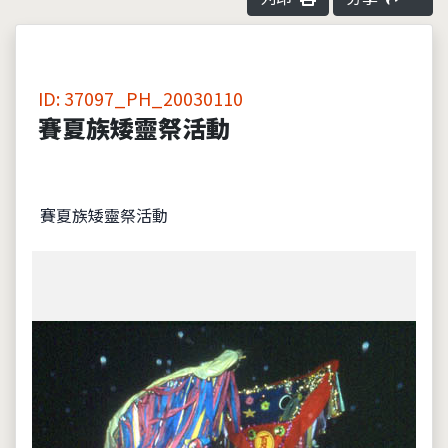
ID: 37097_PH_20030110
賽夏族矮靈祭活動
賽夏族矮靈祭活動