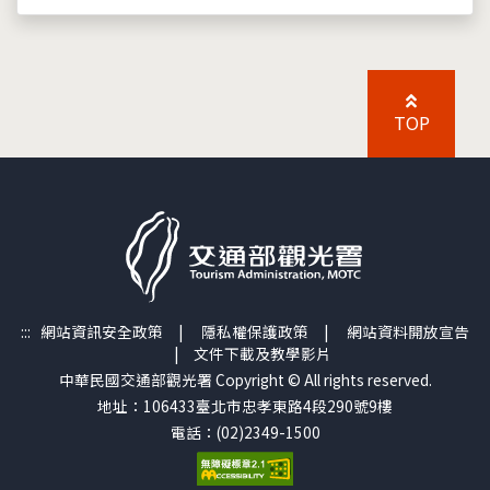
TOP
:::
網站資訊安全政策
|
隱私權保護政策
|
網站資料開放宣告
|
文件下載及教學影片
中華民國交通部觀光署 Copyright © All rights reserved.
地址：106433臺北市忠孝東路4段290號9樓
電話：(02)2349-1500