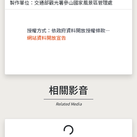
製作單位：交通部觀光署參山國家風景區管理處
授權方式：依政府資料開放授權條款—
網站資料開放宣告
相關影音
Related Media
載入中...