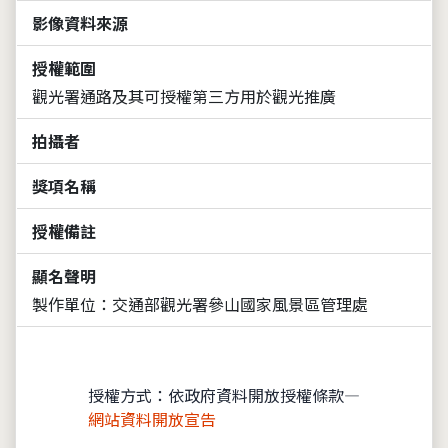
影像資料來源
授權範圍
觀光署通路及其可授權第三方用於觀光推廣
拍攝者
獎項名稱
授權備註
顯名聲明
製作單位：交通部觀光署參山國家風景區管理處
授權方式：依政府資料開放授權條款—
網站資料開放宣告