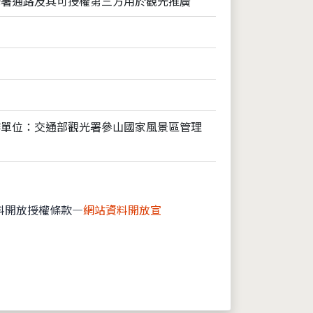
光署通路及其可授權第三方用於觀光推廣
作單位：交通部觀光署參山國家風景區管理
料開放授權條款—
網站資料開放宣