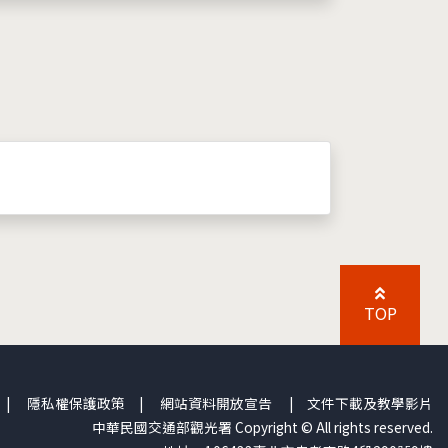
TOP
|
隱私權保護政策
|
網站資料開放宣告
|
文件下載及教學影片
中華民國交通部觀光署 Copyright © All rights reserved.