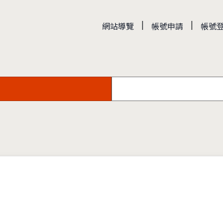
|
|
網站導覽
帳號申請
帳號