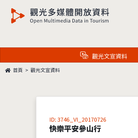
觀光多媒體開放資料
觀光文宣資料
首頁
觀光文宣資料
ID: 3746_VI_20170726
快樂平安參山行