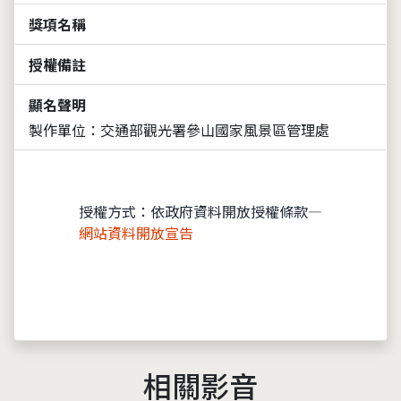
獎項名稱
授權備註
顯名聲明
製作單位：交通部觀光署參山國家風景區管理處
授權方式：依政府資料開放授權條款—
網站資料開放宣告
相關影音