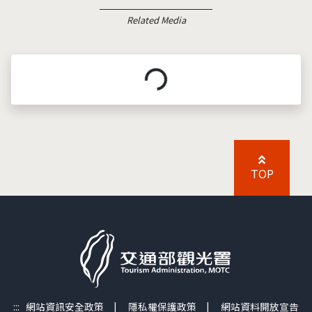
Related Media
載入中...
TOP
:::
網站資訊安全政策
|
隱私權保護政策
|
網站資料開放宣告