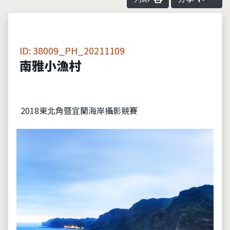
ID: 38009_PH_20211109
南雅小漁村
2018東北角暨宜蘭海岸攝影競賽