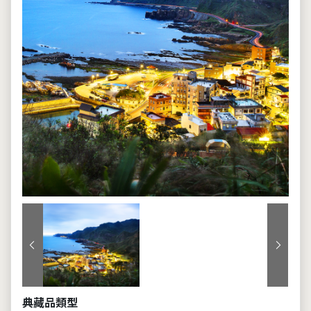
上一張
下一張
典藏品類型