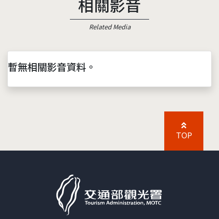
相關影音
Related Media
暫無相關影音資料。
TOP