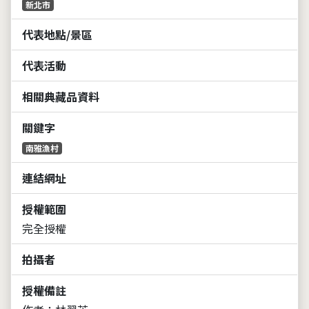
新北市
代表地點/景區
代表活動
相關典藏品資料
關鍵字
南雅漁村
連結網址
授權範圍
完全授權
拍攝者
授權備註