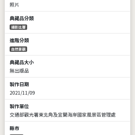
照片
典藏品分類
攝影比賽
進階分類
自然景觀
典藏品大小
無出版品
製作日期
2021/11/09
製作單位
交通部觀光署東北角及宜蘭海岸國家風景區管理處
縣市