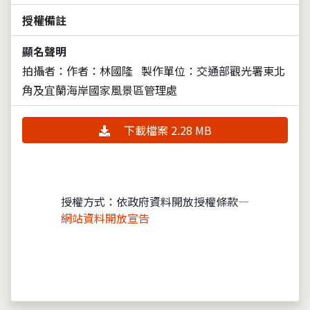
授權備註
顯名聲明
拍攝者：作者：林國隆
製作單位：交通部觀光署東北
角及宜蘭海岸國家風景區管理處
下載檔案 2.28 MB
授權方式：依政府資料開放授權條款—
網站資料開放宣告