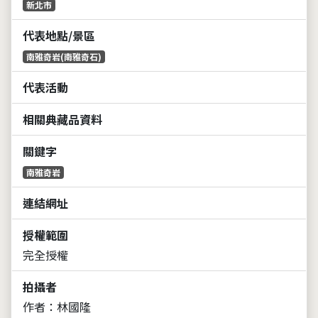
新北市
代表地點/景區
南雅奇岩(南雅奇石)
代表活動
相關典藏品資料
關鍵字
南雅奇岩
連結網址
授權範圍
完全授權
拍攝者
作者：林國隆