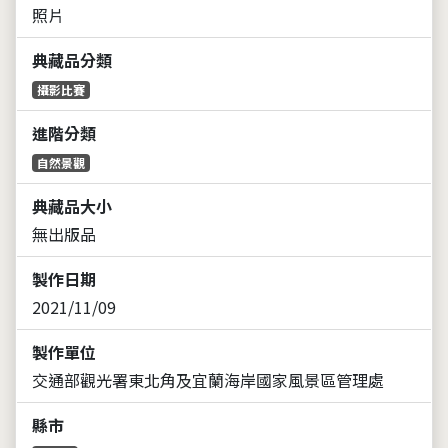
照片
典藏品分類
攝影比賽
進階分類
自然景觀
典藏品大小
無出版品
製作日期
2021/11/09
製作單位
交通部觀光署東北角及宜蘭海岸國家風景區管理處
縣市