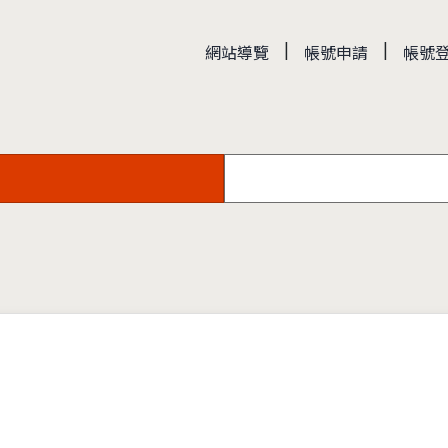
|
|
網站導覽
帳號申請
帳號