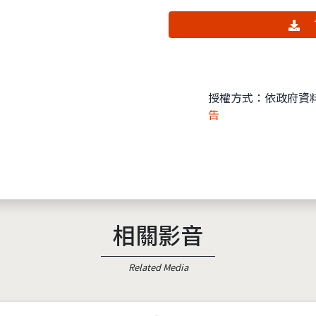
授權方式：依政府資
告
相關影音
Related Media