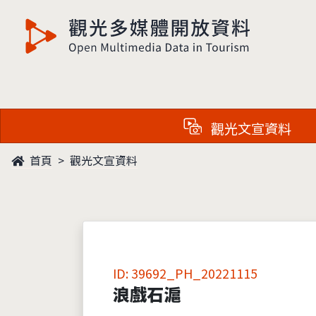
觀光多媒體開放資料
觀光文宣資料
首頁
觀光文宣資料
ID: 39692_PH_20221115
浪戲石滬