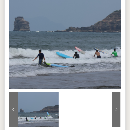
上一張
下一張