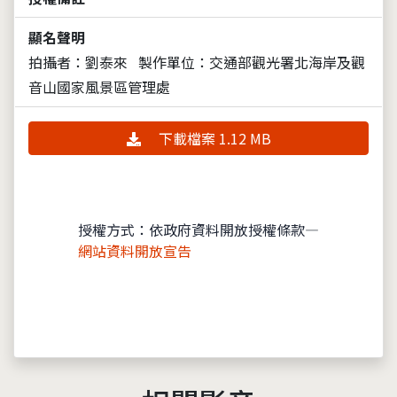
顯名聲明
拍攝者：劉泰來
製作單位：交通部觀光署北海岸及觀
音山國家風景區管理處
下載檔案 1.12 MB
授權方式：依政府資料開放授權條款—
網站資料開放宣告