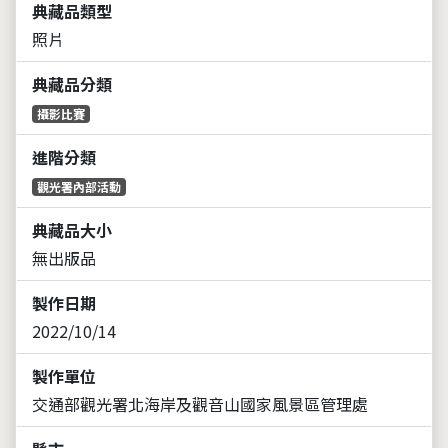
典藏品類型
照片
典藏品分類
攝影比賽
進階分類
觀光署內部活動
典藏品大小
無出版品
製作日期
2022/10/14
製作單位
交通部觀光署北海岸及觀音山國家風景區管理處