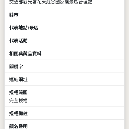
交通部觀光署花東縱谷國家風景區管理處
縣市
代表地點/景區
代表活動
相關典藏品資料
關鍵字
連結網址
授權範圍
完全授權
授權備註
顯名聲明