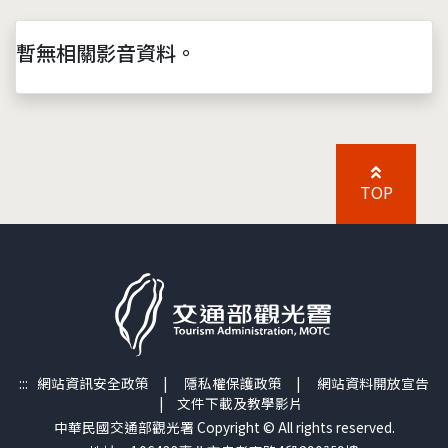
暫無相關影音資料。
TOP
:::
網站資訊安全政策
|
隱私權保護政策
|
網站資料開放宣告
|
文件下載及教學影片
中華民國交通部觀光署 Copyright © All rights reserved.