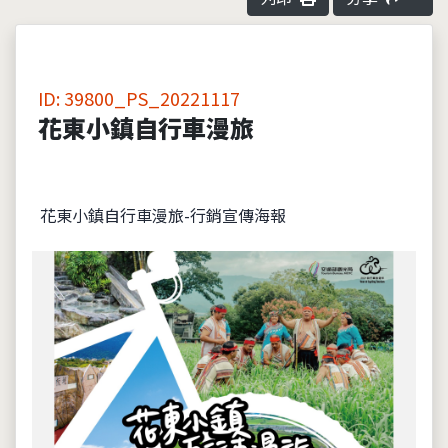
ID: 39800_PS_20221117
花東小鎮自行車漫旅
花東小鎮自行車漫旅-行銷宣傳海報