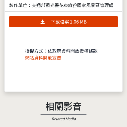
製作單位：交通部觀光署花東縱谷國家風景區管理處
下載檔案 1.06 MB
授權方式：依政府資料開放授權條款—
網站資料開放宣告
相關影音
Related Media