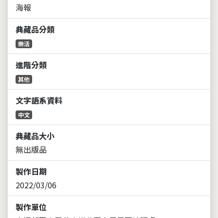
海報
典藏品分類
樂活
進階分類
其他
文字語系資料
中文
典藏品大小
無出版品
製作日期
2022/03/06
製作單位