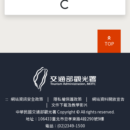
載入中...
TOP
:::
網站資訊安全政策
|
隱私權保護政策
|
網站資料開放宣告
|
文件下載及教學影片
中華民國交通部觀光署 Copyright © All rights reserved.
地址：106433臺北市忠孝東路4段290號9樓
電話：(02)2349-1500