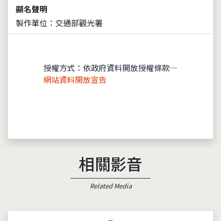
顯名聲明
製作單位：交通部觀光署
授權方式：依政府資料開放授權條款—
網站資料開放宣告
相關影音
Related Media