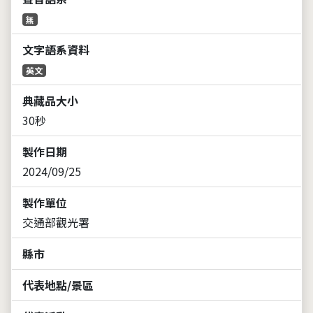
無
文字語系資料
英文
典藏品大小
30秒
製作日期
2024/09/25
製作單位
交通部觀光署
縣市
代表地點/景區