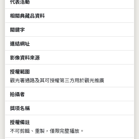
代表活動
相關典藏品資料
關鍵字
連結網址
影像資料來源
授權範圍
觀光署通路及其可授權第三方用於觀光推廣
拍攝者
獎項名稱
授權備註
不可剪輯、重製，僅限完整播放。