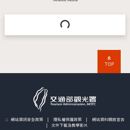
載入中...
TOP
:::
網站資訊安全政策
|
隱私權保護政策
|
網站資料開放宣告
|
文件下載及教學影片