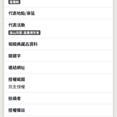
嘉義縣
代表地點/景區
代表活動
高山茶都-嘉義博茶會
相關典藏品資料
關鍵字
連結網址
授權範圍
完全授權
拍攝者
授權備註