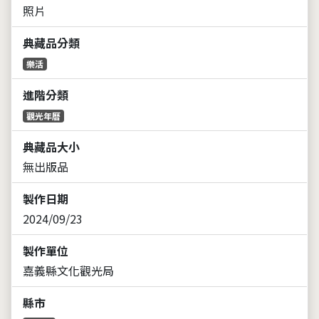
照片
典藏品分類
樂活
進階分類
觀光年曆
典藏品大小
無出版品
製作日期
2024/09/23
製作單位
嘉義縣文化觀光局
縣市