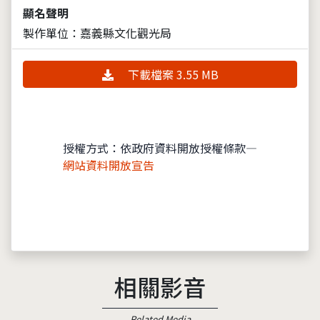
顯名聲明
製作單位：嘉義縣文化觀光局
下載檔案 3.55 MB
授權方式：依政府資料開放授權條款—
網站資料開放宣告
相關影音
Related Media