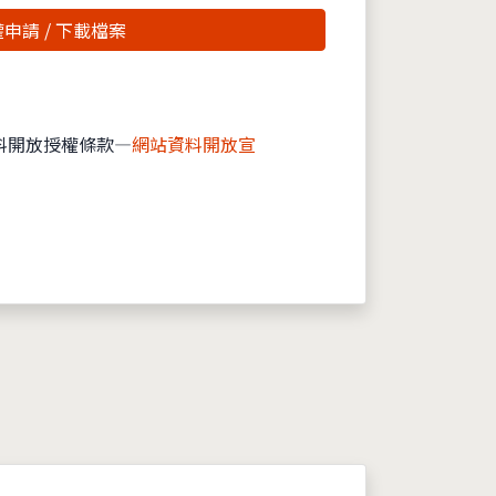
申請 / 下載檔案
料開放授權條款—
網站資料開放宣