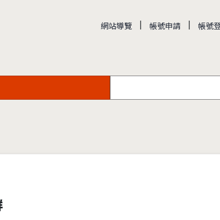
|
|
網站導覽
帳號申請
帳號
群