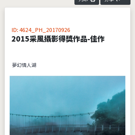
ID: 4624_PH_20170926
2015采風攝影得獎作品-佳作
夢幻情人湖