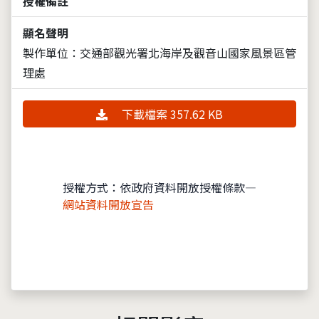
授權備註
顯名聲明
製作單位：交通部觀光署北海岸及觀音山國家風景區管
理處
下載檔案 357.62 KB
授權方式：依政府資料開放授權條款—
網站資料開放宣告