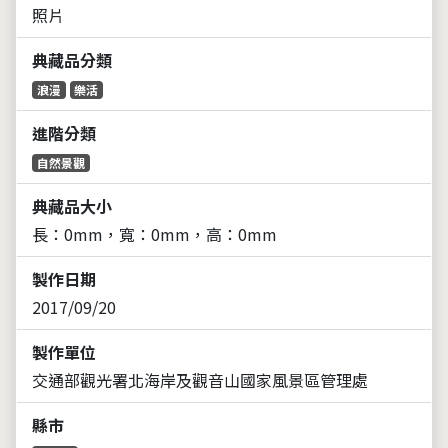
照片
典藏品分類
浪漫
樂活
進階分類
自然景觀
典藏品大小
長：0mm，寬：0mm，高：0mm
製作日期
2017/09/20
製作單位
交通部觀光署北海岸及觀音山國家風景區管理處
縣市