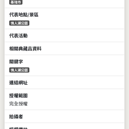
基隆市
代表地點/景區
情人湖公園
代表活動
相關典藏品資料
關鍵字
情人湖公園
連結網址
授權範圍
完全授權
拍攝者