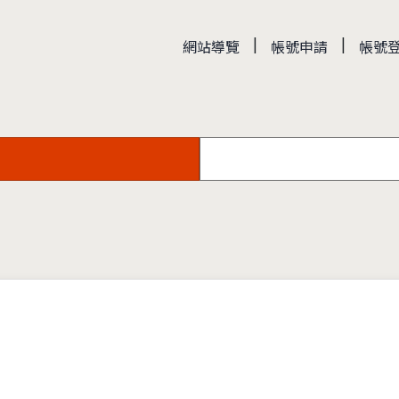
|
|
網站導覽
帳號申請
帳號