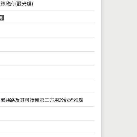
縣政府(觀光處)
縣
光署通路及其可授權第三方用於觀光推廣