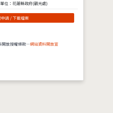
單位：花蓮縣政府(觀光處)
申請 / 下載檔案
料開放授權條款—
網站資料開放宣