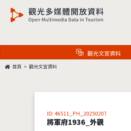
觀光多媒體開放資料
觀光文宣資料
首頁
觀光文宣資料
ID: 46511_PH_20250207
將軍府1936_外觀