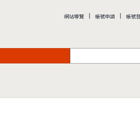
|
|
網站導覽
帳號申請
帳號