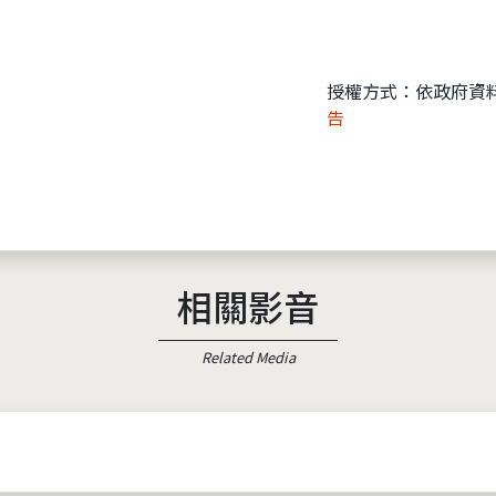
授權方式：依政府資
告
相關影音
Related Media