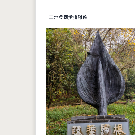
二水登廟步道雕像