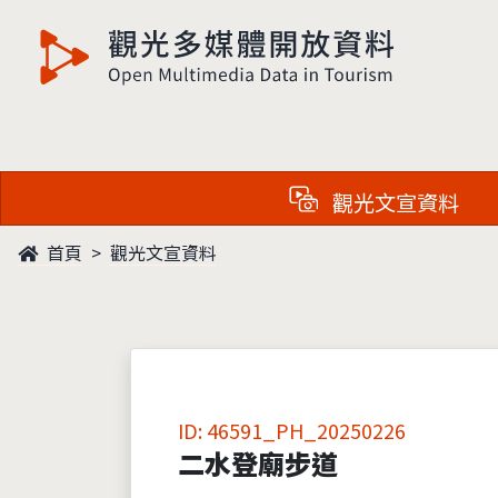
觀光多媒體開放資料
觀光文宣資料
首頁
觀光文宣資料
ID: 46591_PH_20250226
二水登廟步道