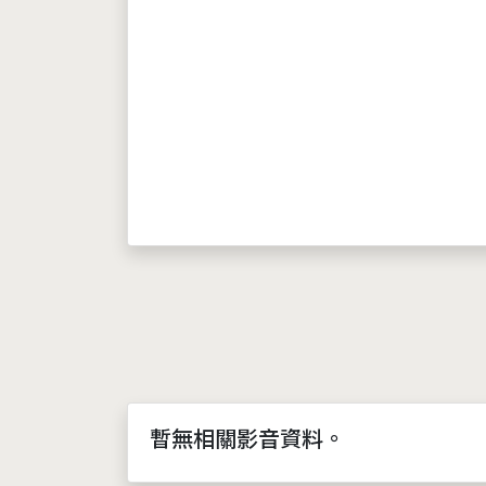
暫無相關影音資料。