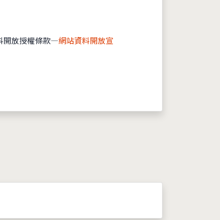
料開放授權條款—
網站資料開放宣