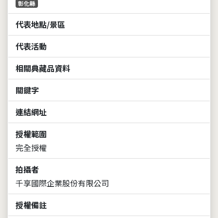
彰化縣
代表地點/景區
代表活動
相關典藏品資料
關鍵字
連結網址
授權範圍
完全授權
拍攝者
千享國際企業股份有限公司
授權備註