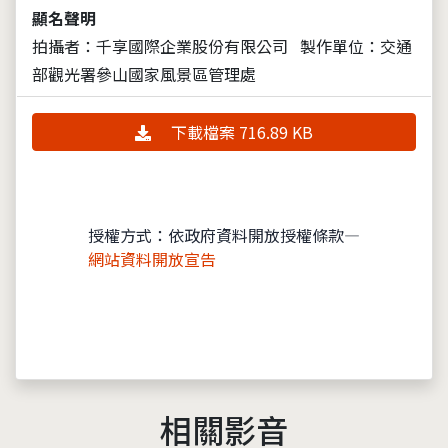
顯名聲明
拍攝者：千享國際企業股份有限公司
製作單位：交通
部觀光署參山國家風景區管理處
下載檔案 716.89 KB
授權方式：依政府資料開放授權條款—
網站資料開放宣告
相關影音