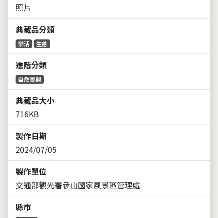
照片
典藏品分類
樂活
生態
進階分類
自然景觀
典藏品大小
716KB
製作日期
2024/07/05
製作單位
交通部觀光署參山國家風景區管理處
縣市