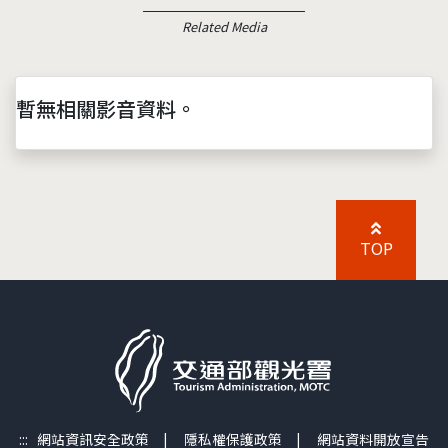
Related Media
暫無相關影音資料。
TOP
:::
網站資訊安全政策
|
隱私權保護政策
|
網站資料開放宣告