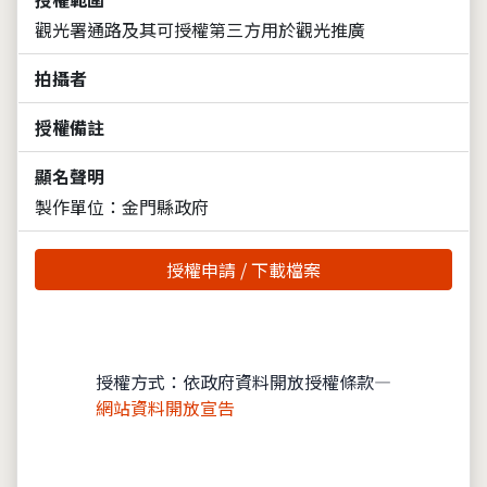
觀光署通路及其可授權第三方用於觀光推廣
拍攝者
授權備註
顯名聲明
製作單位：金門縣政府
授權申請 / 下載檔案
授權方式：依政府資料開放授權條款—
網站資料開放宣告