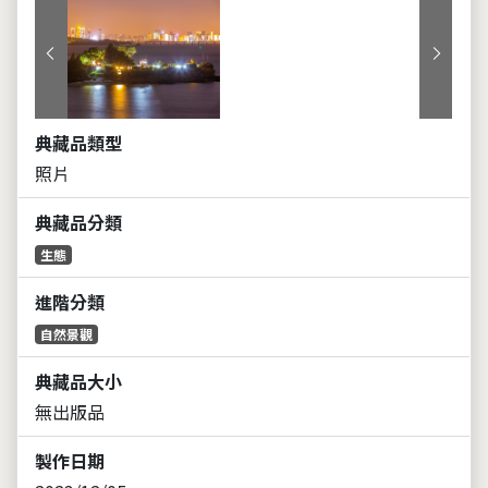
上一張
下一張
典藏品類型
照片
典藏品分類
生態
進階分類
自然景觀
典藏品大小
無出版品
製作日期