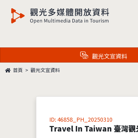
觀光多媒體開放資料
觀光文宣資料
首頁
觀光文宣資料
ID: 46858_PH_20250310
Travel In Taiwan 