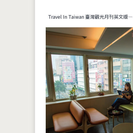
Travel In Taiwan 臺灣觀光月刊英文版—20