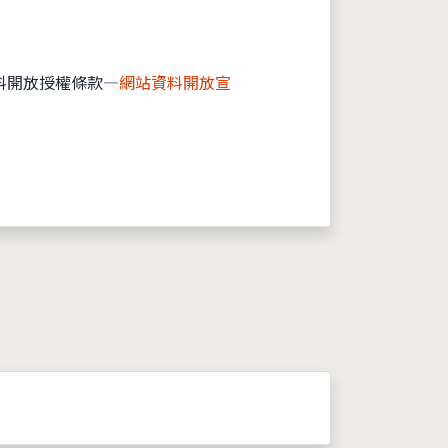
料開放授權條款—
網站資料開放宣