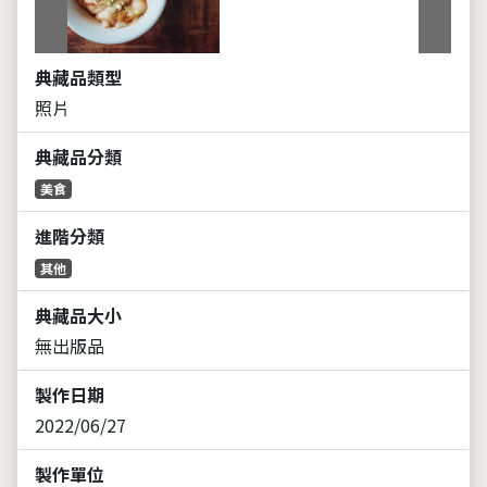
上一張
下一張
典藏品類型
照片
典藏品分類
美食
進階分類
其他
典藏品大小
無出版品
製作日期
2022/06/27
製作單位