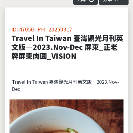
ID: 47050_PH_20250317
Travel In Taiwan 臺灣觀光月刊英
文版—2023.Nov-Dec 屏東_正老
牌屏東肉圓_VISION
Travel In Taiwan 臺灣觀光月刊英文版—2023.Nov-
Dec