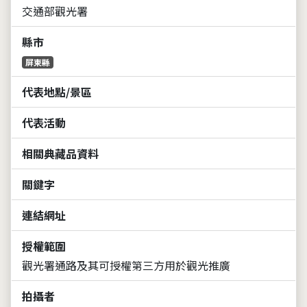
交通部觀光署
縣市
屏東縣
代表地點/景區
代表活動
相關典藏品資料
關鍵字
連結網址
授權範圍
觀光署通路及其可授權第三方用於觀光推廣
拍攝者