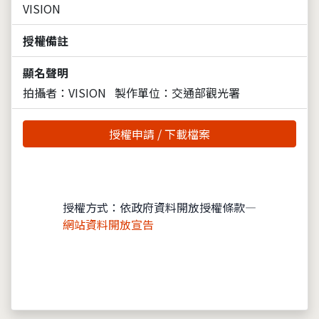
VISION
授權備註
顯名聲明
拍攝者：VISION
製作單位：交通部觀光署
授權申請 / 下載檔案
授權方式：依政府資料開放授權條款—
網站資料開放宣告