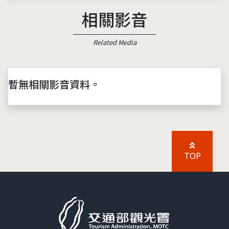
相關影音
Related Media
暫無相關影音資料。
TOP