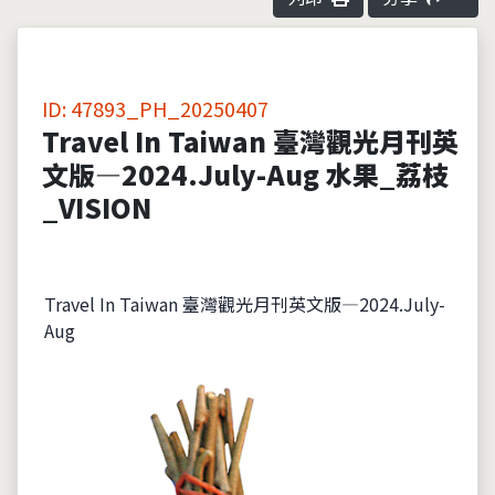
ID: 47893_PH_20250407
Travel In Taiwan 臺灣觀光月刊英
文版—2024.July-Aug 水果_荔枝
_VISION
Travel In Taiwan 臺灣觀光月刊英文版—2024.July-
Aug