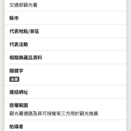
交通部觀光署
縣市
代表地點/景區
代表活動
相關典藏品資料
關鍵字
水果
連結網址
授權範圍
觀光署通路及其可授權第三方用於觀光推廣
拍攝者