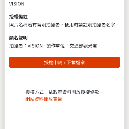
VISION
授權備註
照片名稱若有寫明拍攝者，使用時請註明拍攝者名字。
顯名聲明
拍攝者：VISION
製作單位：交通部觀光署
授權申請 / 下載檔案
授權方式：依政府資料開放授權條款—
網站資料開放宣告