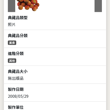
上一張
下一張
典藏品類型
照片
典藏品分類
美食
進階分類
其他
典藏品大小
無出版品
製作日期
2008/05/29
製作單位