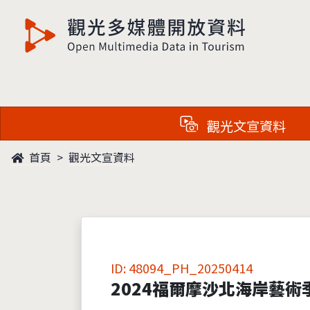
觀光多媒體開放資料
觀光文宣資料
首頁
觀光文宣資料
ID: 48094_PH_20250414
2024福爾摩沙北海岸藝術季