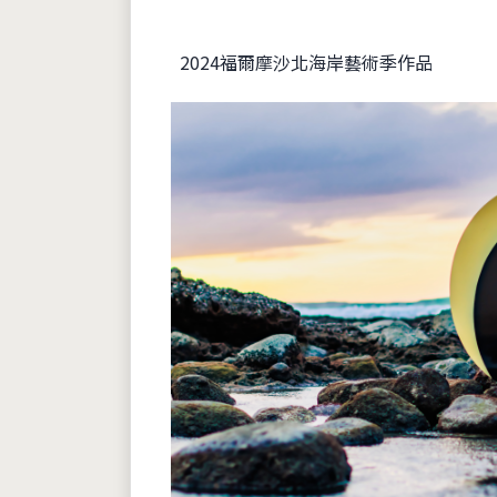
2024福爾摩沙北海岸藝術季作品