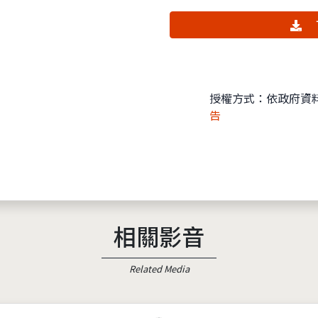
授權方式：依政府資
告
相關影音
Related Media