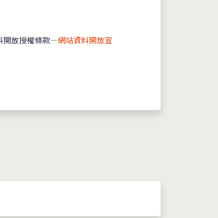
料開放授權條款—
網站資料開放宣