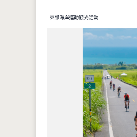
東部海岸運動觀光活動