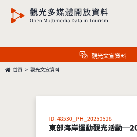
觀光多媒體開放資料
觀光文宣資料
首頁
觀光文宣資料
ID: 48530_PH_20250528
東部海岸運動觀光活動─20