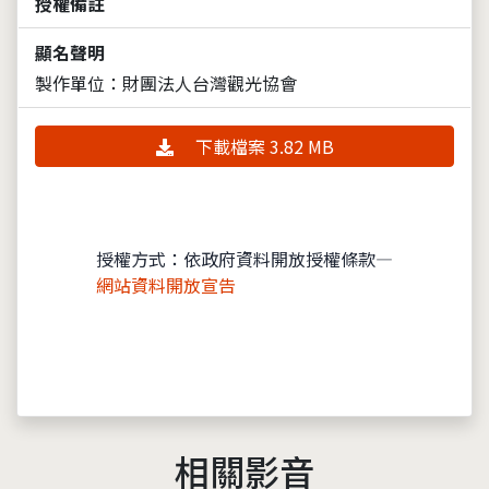
授權備註
顯名聲明
製作單位：財團法人台灣觀光協會
下載檔案 3.82 MB
授權方式：依政府資料開放授權條款—
網站資料開放宣告
相關影音