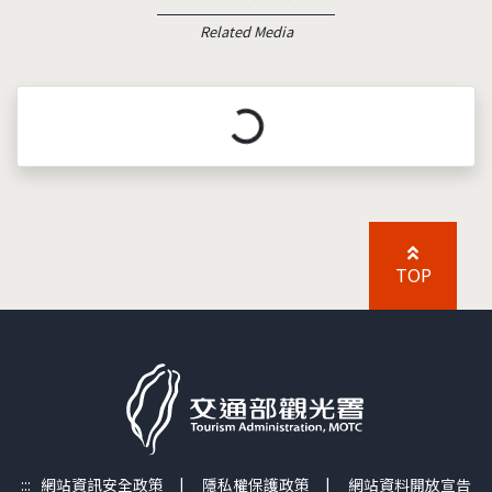
Related Media
載入中...
TOP
:::
網站資訊安全政策
|
隱私權保護政策
|
網站資料開放宣告