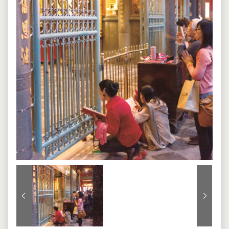
上一張
下一張