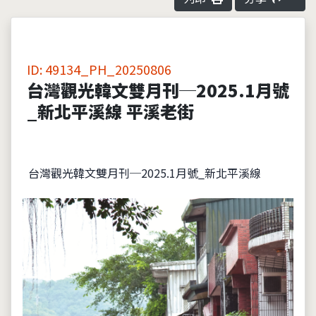
ID: 49134_PH_20250806
台灣觀光韓文雙月刊─2025.1月號
_新北平溪線 平溪老街
台灣觀光韓文雙月刊─2025.1月號_新北平溪線