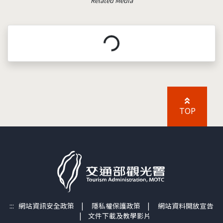
Related Media
載入中...
TOP
:::
網站資訊安全政策
|
隱私權保護政策
|
網站資料開放宣告
|
文件下載及教學影片