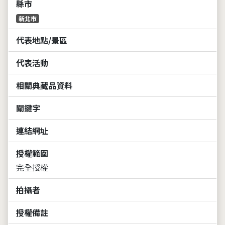
縣市
新北市
代表地點/景區
代表活動
相關典藏品資料
關鍵字
連結網址
授權範圍
完全授權
拍攝者
授權備註