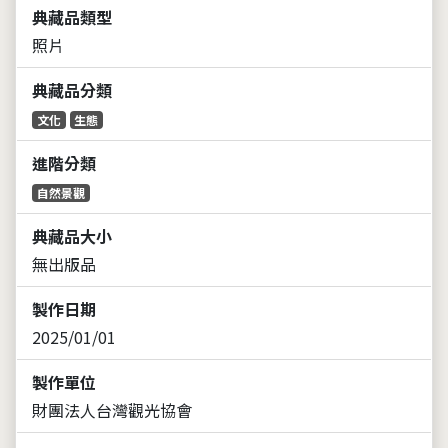
典藏品類型
照片
典藏品分類
文化
生態
進階分類
自然景觀
典藏品大小
無出版品
製作日期
2025/01/01
製作單位
財團法人台灣觀光協會