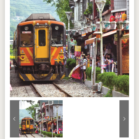
上一張
下一張