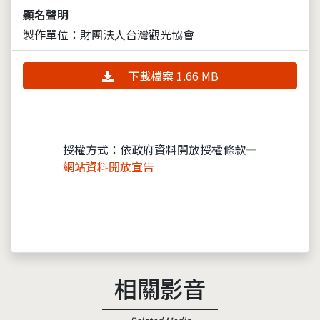
顯名聲明
製作單位：財團法人台灣觀光協會
下載檔案 1.66 MB
授權方式：依政府資料開放授權條款—
網站資料開放宣告
相關影音