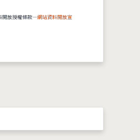
料開放授權條款—
網站資料開放宣