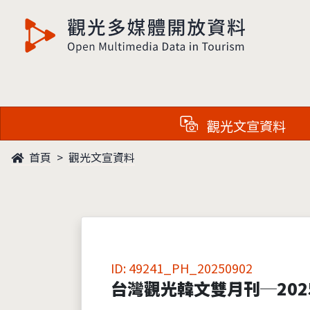
觀光多媒體開放資料
觀光文宣資料
首頁
觀光文宣資料
ID: 49241_PH_20250902
台灣觀光韓文雙月刊─202