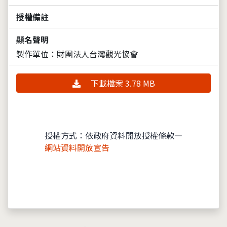
授權備註
顯名聲明
製作單位：財團法人台灣觀光協會
下載檔案 3.78 MB
授權方式：依政府資料開放授權條款—
網站資料開放宣告