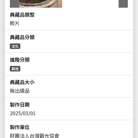
典藏品類型
照片
典藏品分類
文化
進階分類
其他
典藏品大小
無出版品
製作日期
2025/03/01
製作單位
財團法人台灣觀光協會