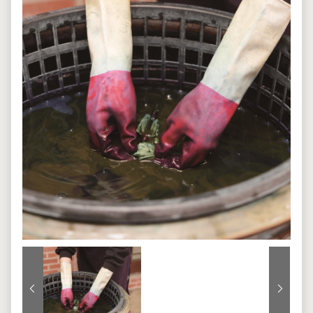
上一張
下一張