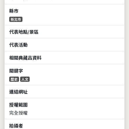
縣市
新北市
代表地點/景區
代表活動
相關典藏品資料
關鍵字
歷史
人文
連結網址
授權範圍
完全授權
拍攝者