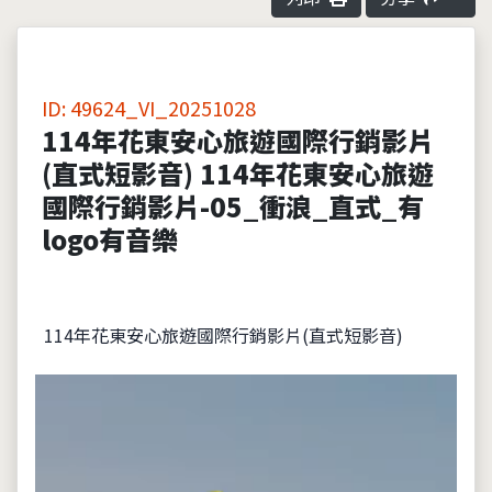
ID: 49624_VI_20251028
114年花東安心旅遊國際行銷影片
(直式短影音) 114年花東安心旅遊
國際行銷影片-05_衝浪_直式_有
logo有音樂
114年花東安心旅遊國際行銷影片(直式短影音)