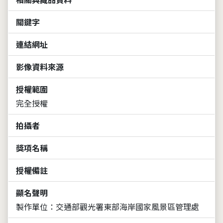
關鍵字
連結網址
影像資料來源
授權範圍
完全授權
拍攝者
獎項名稱
授權備註
顯名聲明
製作單位：交通部觀光署東部海岸國家風景區管理處