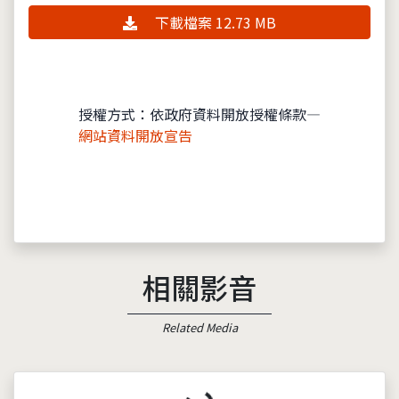
下載檔案 12.73 MB
授權方式：依政府資料開放授權條款—
網站資料開放宣告
相關影音
Related Media