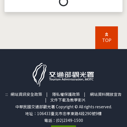
載入中...
TOP
:::
網站資訊安全政策
|
隱私權保護政策
|
網站資料開放宣告
|
文件下載及教學影片
中華民國交通部觀光署 Copyright © All rights reserved.
地址：106433臺北市忠孝東路4段290號9樓
電話：(02)2349-1500