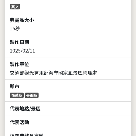
英文
典藏品大小
15秒
製作日期
2025/02/11
製作單位
交通部觀光署東部海岸國家風景區管理處
縣市
花蓮縣
臺東縣
代表地點/景區
代表活動
相關典藏品資料