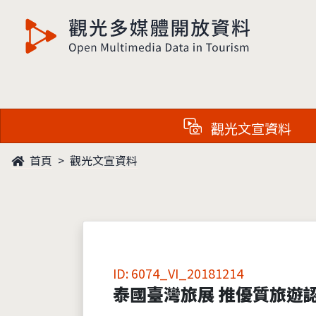
觀光多媒體開放資料
觀光文宣資料
首頁
觀光文宣資料
ID: 6074_VI_20181214
泰國臺灣旅展 推優質旅遊認證 