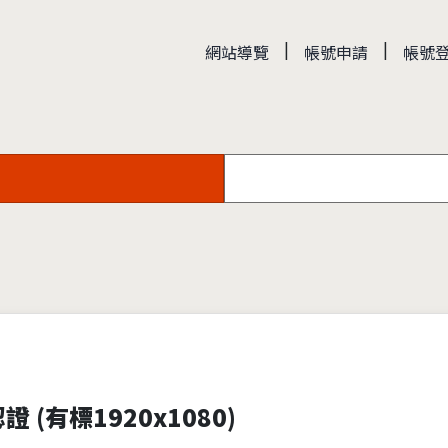
|
|
網站導覽
帳號申請
帳號
(有標1920x1080)