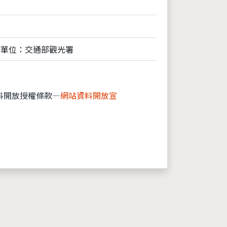
作單位：交通部觀光署
料開放授權條款—
網站資料開放宣