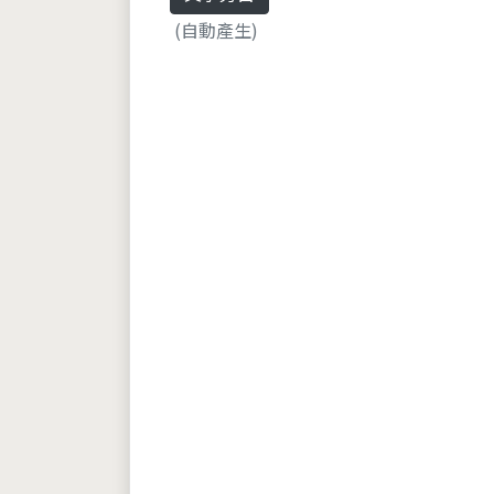
(自動產生)