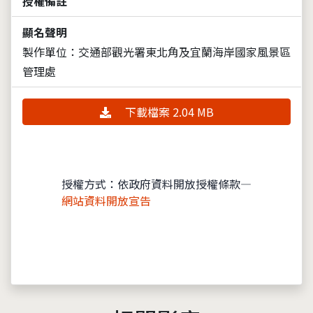
授權備註
顯名聲明
製作單位：交通部觀光署東北角及宜蘭海岸國家風景區
管理處
下載檔案 2.04 MB
授權方式：依政府資料開放授權條款—
網站資料開放宣告