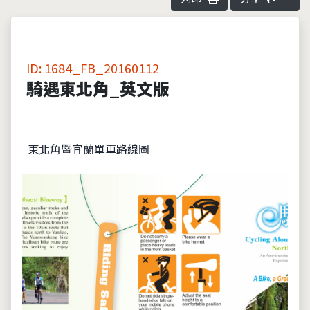
ID: 1684_FB_20160112
騎遇東北角_英文版
東北角暨宜蘭單車路線圖