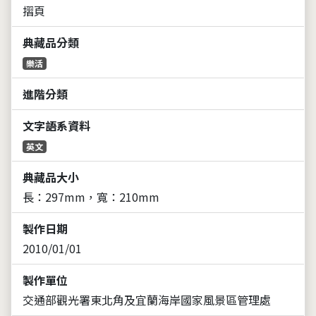
摺頁
典藏品分類
樂活
進階分類
文字語系資料
英文
典藏品大小
長：297mm，寬：210mm
製作日期
2010/01/01
製作單位
交通部觀光署東北角及宜蘭海岸國家風景區管理處