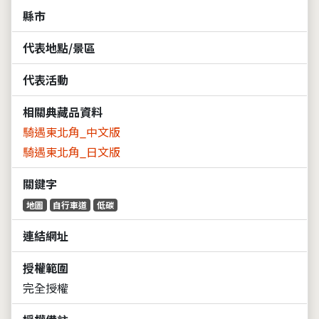
縣市
代表地點/景區
代表活動
相關典藏品資料
騎遇東北角_中文版
騎遇東北角_日文版
關鍵字
地圖
自行車道
低碳
連結網址
授權範圍
完全授權