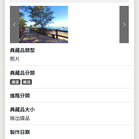
上一張
下一張
典藏品類型
照片
典藏品分類
浪漫
樂活
進階分類
典藏品大小
無出版品
製作日期