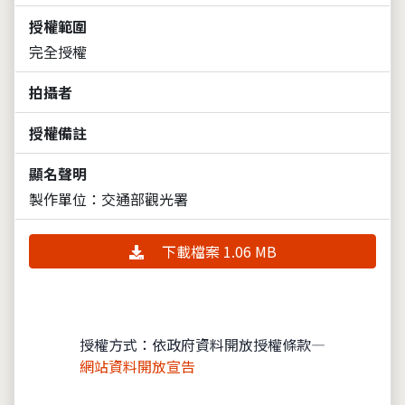
授權範圍
完全授權
拍攝者
授權備註
顯名聲明
製作單位：交通部觀光署
下載檔案 1.06 MB
授權方式：依政府資料開放授權條款—
網站資料開放宣告