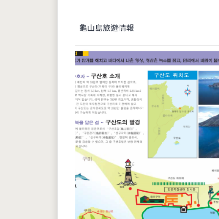
龜山島旅遊情報