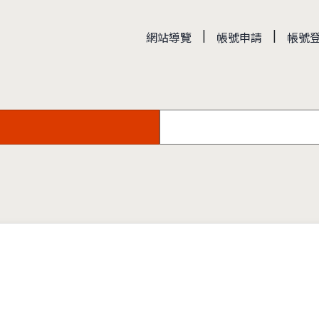
|
|
網站導覽
帳號申請
帳號