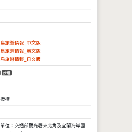
島旅遊情報_中文版
島旅遊情報_英文版
島旅遊情報_日文版
步道
全授權
作單位：交通部觀光署東北角及宜蘭海岸國