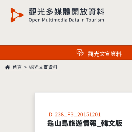
觀光多媒體開放資料
觀光文宣資料
首頁
觀光文宣資料
ID: 238_FB_20151201
龜山島旅遊情報_韓文版