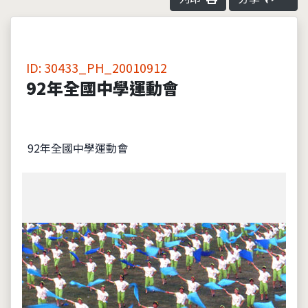
ID: 30433_PH_20010912
92年全國中學運動會
92年全國中學運動會