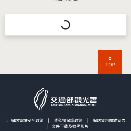
載入中...
TOP
:::
網站資訊安全政策
|
隱私權保護政策
|
網站資料開放宣告
|
文件下載及教學影片