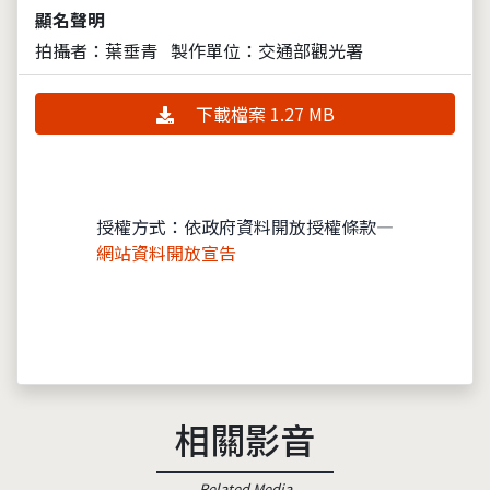
顯名聲明
拍攝者：葉垂青
製作單位：交通部觀光署
下載檔案 1.27 MB
授權方式：依政府資料開放授權條款—
網站資料開放宣告
相關影音
Related Media