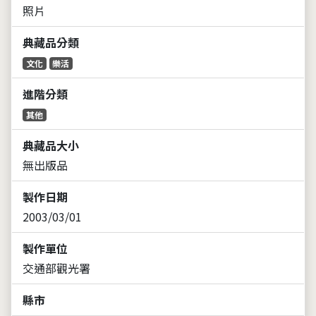
照片
典藏品分類
文化
樂活
進階分類
其他
典藏品大小
無出版品
製作日期
2003/03/01
製作單位
交通部觀光署
縣市