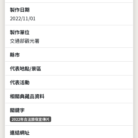
製作日期
2022/11/01
製作單位
交通部觀光署
縣市
代表地點/景區
代表活動
相關典藏品資料
關鍵字
2022年合法旅宿宣傳片
連結網址