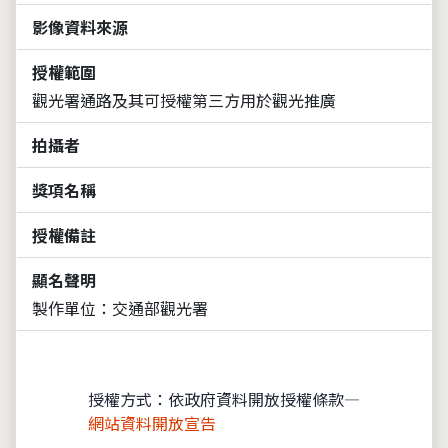
影像資料來源
授權範圍
觀光署通路及其可授權第三方用於觀光推廣
拍攝者
獎項名稱
授權備註
顯名聲明
製作單位：交通部觀光署
授權方式：依政府資料開放授權條款—
網站資料開放宣告