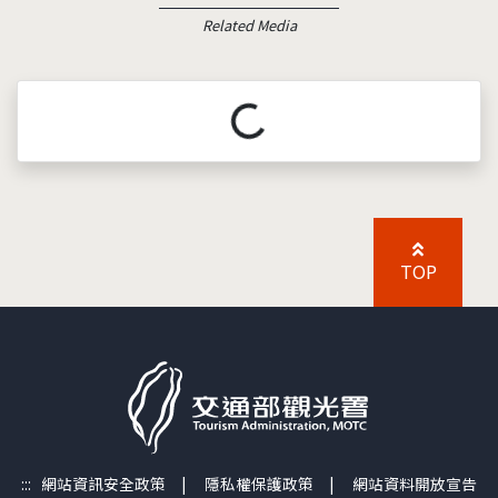
Related Media
載入中...
TOP
:::
網站資訊安全政策
|
隱私權保護政策
|
網站資料開放宣告