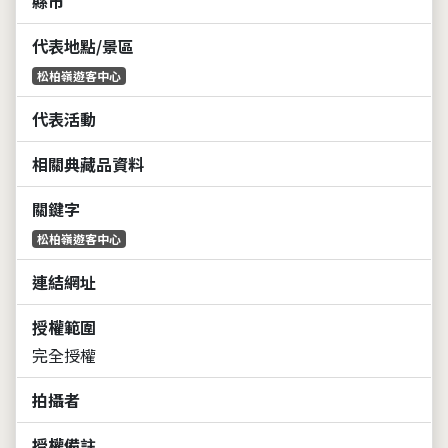
縣市
代表地點/景區
松柏嶺遊客中心
代表活動
相關典藏品資料
關鍵字
松柏嶺遊客中心
連結網址
授權範圍
完全授權
拍攝者
授權備註