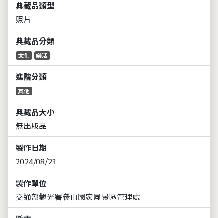
典藏品類型
照片
典藏品分類
文化
樂活
進階分類
其他
典藏品大小
無出版品
製作日期
2024/08/23
製作單位
交通部觀光署參山國家風景區管理處