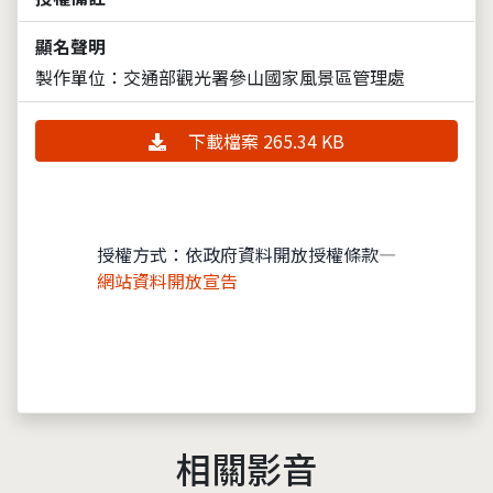
顯名聲明
製作單位：交通部觀光署參山國家風景區管理處
下載檔案 265.34 KB
授權方式：依政府資料開放授權條款—
網站資料開放宣告
相關影音